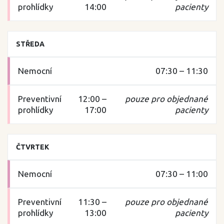
14:00
pacienty
STŘEDA
07:30 – 11:30
12:00 –
pouze pro objednané
17:00
pacienty
ČTVRTEK
07:30 – 11:00
11:30 –
pouze pro objednané
13:00
pacienty