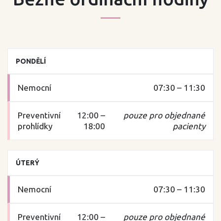
PONDĚLÍ
07:30 – 11:30
12:00 –
pouze pro objednané
18:00
pacienty
ÚTERÝ
07:30 – 11:30
12:00 –
pouze pro objednané