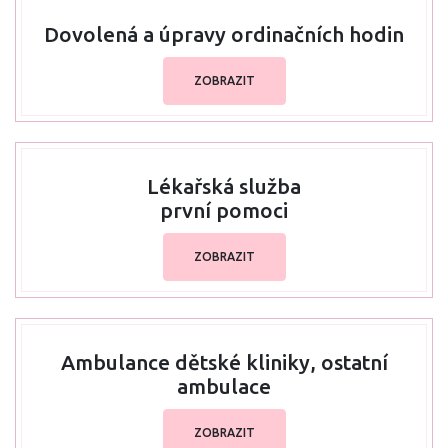
Dovolená a úpravy ordinačních hodin
ZOBRAZIT
Lékařská služba
první pomoci
ZOBRAZIT
Ambulance dětské kliniky, ostatní
ambulace
ZOBRAZIT