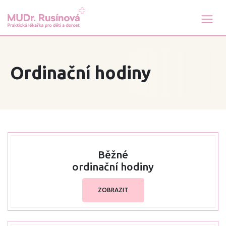
Ordinační hodiny
Běžné
ordinační hodiny
ZOBRAZIT