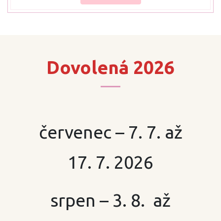
Dovolená 2026
červenec – 7. 7. až
17. 7. 2026
srpen – 3. 8. až